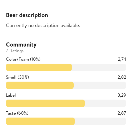
Beer description
Currently no description available.
Community
7 Ratings
Color/Foam (10%)
2,74
Smell (30%)
2,82
Label
3,29
Taste (60%)
2,87