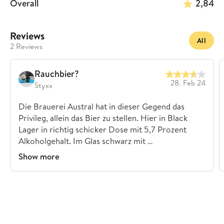
Overall
2,84
Reviews
All
2 Reviews
Rauchbier?
28. Feb 24
Styxx
Die Brauerei Austral hat in dieser Gegend das
Privileg, allein das Bier zu stellen. Hier in Black
Lager in richtig schicker Dose mit 5,7 Prozent
Alkoholgehalt. Im Glas schwarz mit …
Show more