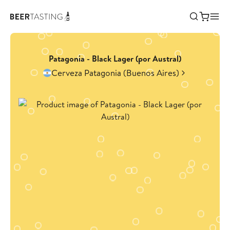
Patagonia - Black Lager (por Austral)
Cerveza Patagonia (Buenos Aires)