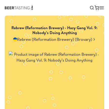
Rebrew (Reformation Brewery) - Hazy Gang Vol. 9:
Nobody’s Doing Anything
Rebrew (Reformation Brewery) (Brovary)