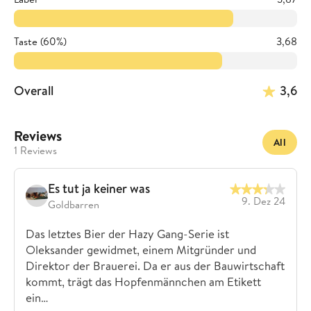
Taste (60%)
3,68
Overall
3,6
Reviews
All
1 Reviews
Es tut ja keiner was
9. Dez 24
Goldbarren
Das letztes Bier der Hazy Gang-Serie ist
Oleksander gewidmet, einem Mitgründer und
Direktor der Brauerei. Da er aus der Bauwirtschaft
kommt, trägt das Hopfenmännchen am Etikett
ein…