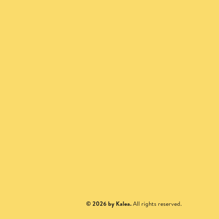
© 2026 by Kalea.
All rights reserved.