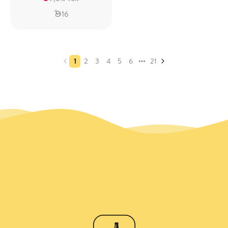
16
1
2
3
4
5
6
21