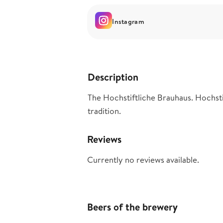
Instagram
Description
The Hochstiftliche Brauhaus. Hochstif
tradition.
Reviews
Currently no reviews available.
Beers of the brewery