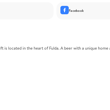
Facebook
t is located in the heart of Fulda. A beer with a unique home