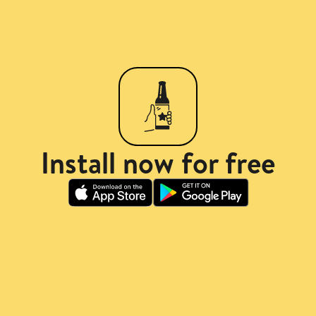
Install now for free