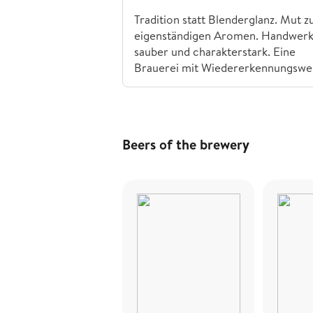
Tradition statt Blenderglanz. Mut z
eigenständigen Aromen. Handwerk
sauber und charakterstark. Eine
Brauerei mit Wiedererkennungswe
Beers of the brewery