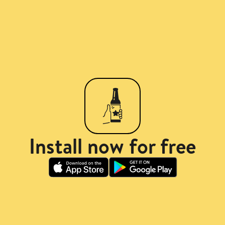
Install now for free