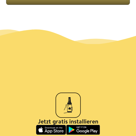
Jetzt gratis installieren