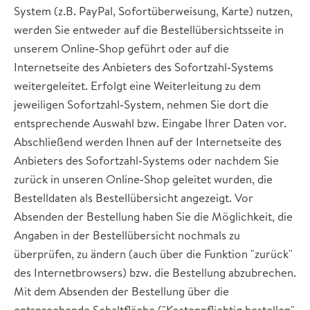
System (z.B. PayPal, Sofortüberweisung, Karte) nutzen,
werden Sie entweder auf die Bestellübersichtsseite in
unserem Online‐Shop geführt oder auf die
Internetseite des Anbieters des Sofortzahl‐Systems
weitergeleitet. Erfolgt eine Weiterleitung zu dem
jeweiligen Sofortzahl‐System, nehmen Sie dort die
entsprechende Auswahl bzw. Eingabe Ihrer Daten vor.
Abschließend werden Ihnen auf der Internetseite des
Anbieters des Sofortzahl‐Systems oder nachdem Sie
zurück in unseren Online‐Shop geleitet wurden, die
Bestelldaten als Bestellübersicht angezeigt. Vor
Absenden der Bestellung haben Sie die Möglichkeit, die
Angaben in der Bestellübersicht nochmals zu
überprüfen, zu ändern (auch über die Funktion "zurück"
des Internetbrowsers) bzw. die Bestellung abzubrechen.
Mit dem Absenden der Bestellung über die
entsprechende Schaltfläche ("Kostenpflichtig bestellen"