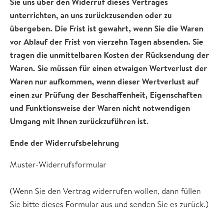
Sie uns über den Widerruf dieses Vertrages
unterrichten, an uns zurückzusenden oder zu
übergeben. Die Frist ist gewahrt, wenn Sie die Waren
vor Ablauf der Frist von vierzehn Tagen absenden. Sie
tragen die unmittelbaren Kosten der Rücksendung der
Waren. Sie müssen für einen etwaigen Wertverlust der
Waren nur aufkommen, wenn dieser Wertverlust auf
einen zur Prüfung der Beschaffenheit, Eigenschaften
und Funktionsweise der Waren nicht notwendigen
Umgang mit Ihnen zurückzuführen ist.
Ende der Widerrufsbelehrung
Muster-Widerrufsformular
(Wenn Sie den Vertrag widerrufen wollen, dann füllen
Sie bitte dieses Formular aus und senden Sie es zurück.)