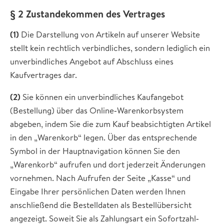
§ 2 Zustandekommen des Vertrages
(1)
Die Darstellung von Artikeln auf unserer Website
stellt kein rechtlich verbindliches, sondern lediglich ein
unverbindliches Angebot auf Abschluss eines
Kaufvertrages dar.
(2)
Sie können ein unverbindliches Kaufangebot
(Bestellung) über das Online‐Warenkorbsystem
abgeben, indem Sie die zum Kauf beabsichtigten Artikel
in den „Warenkorb“ legen. Über das entsprechende
Symbol in der Hauptnavigation können Sie den
„Warenkorb“ aufrufen und dort jederzeit Änderungen
vornehmen. Nach Aufrufen der Seite „Kasse“ und
Eingabe Ihrer persönlichen Daten werden Ihnen
anschließend die Bestelldaten als Bestellübersicht
angezeigt. Soweit Sie als Zahlungsart ein Sofortzahl‐