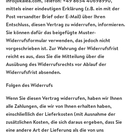
info@kalea.com, Telefon: +49 8654 40698990,
mittels einer eindeutigen Erklärung (z.B. ein mit der
Post versandter Brief oder E-Mail) über Ihren
Entschluss, diesen Vertrag zu widerrufen, informieren.
Sie können dafür das beigefügte Muster-
Widerrufsformular verwenden, das jedoch nicht
vorgeschrieben ist. Zur Wahrung der Widerrufsfrist
reicht es aus, dass Sie die Mitteilung über die
Ausübung des Widerrufsrechts vor Ablauf der
Widerrufsfrist absenden.
Folgen des Widerrufs
Wenn Sie diesen Vertrag widerrufen, haben wir Ihnen
alle Zahlungen, die wir von Ihnen erhalten haben,
einschließlich der Lieferkosten (mit Ausnahme der
zusätzlichen Kosten, die sich daraus ergeben, dass Sie
eine andere Art der Lieferung als die von uns