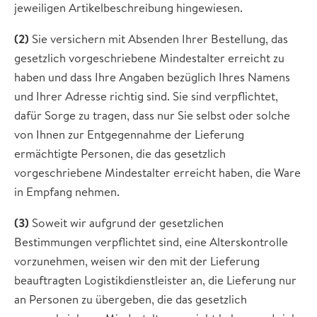
jeweiligen Artikelbeschreibung hingewiesen.
(2)
Sie versichern mit Absenden Ihrer Bestellung, das
gesetzlich vorgeschriebene Mindestalter erreicht zu
haben und dass Ihre Angaben bezüglich Ihres Namens
und Ihrer Adresse richtig sind. Sie sind verpflichtet,
dafür Sorge zu tragen, dass nur Sie selbst oder solche
von Ihnen zur Entgegennahme der Lieferung
ermächtigte Personen, die das gesetzlich
vorgeschriebene Mindestalter erreicht haben, die Ware
in Empfang nehmen.
(3)
Soweit wir aufgrund der gesetzlichen
Bestimmungen verpflichtet sind, eine Alterskontrolle
vorzunehmen, weisen wir den mit der Lieferung
beauftragten Logistikdienstleister an, die Lieferung nur
an Personen zu übergeben, die das gesetzlich