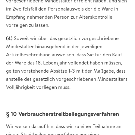
vorgeschriebene Mindestalter erreicht haben, und sich
im Zweifelsfall den Personalausweis der die Ware in
Empfang nehmenden Person zur Alterskontrolle
vorzeigen zu lassen.
(4)
Soweit wir über das gesetzlich vorgeschriebene
Mindestalter hinausgehend in der jeweiligen
Artikelbeschreibung ausweisen, dass Sie für den Kauf
der Ware das 18. Lebensjahr vollendet haben müssen,
gelten vorstehende Absätze 1‐3 mit der Maßgabe, dass
anstelle des gesetzlich vorgeschriebenen Mindestalters
Volljährigkeit vorliegen muss.
§ 10 Verbraucherstreitbeilegungsverfahren
Wir weisen darauf hin, dass wir zu einer Teilnahme an
einem Streitbeilegungsverfahren vor einer