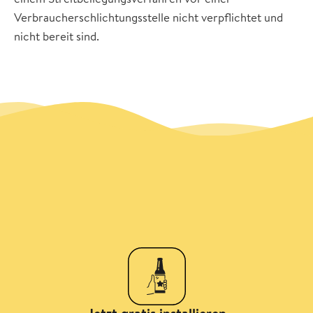
Verbraucherschlichtungsstelle nicht verpflichtet und
nicht bereit sind.