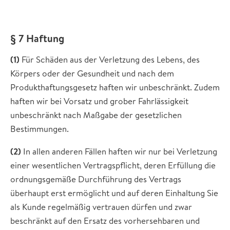
§ 7 Haftung
(1)
Für Schäden aus der Verletzung des Lebens, des
Körpers oder der Gesundheit und nach dem
Produkthaftungsgesetz haften wir unbeschränkt. Zudem
haften wir bei Vorsatz und grober Fahrlässigkeit
unbeschränkt nach Maßgabe der gesetzlichen
Bestimmungen.
(2)
In allen anderen Fällen haften wir nur bei Verletzung
einer wesentlichen Vertragspflicht, deren Erfüllung die
ordnungsgemäße Durchführung des Vertrags
überhaupt erst ermöglicht und auf deren Einhaltung Sie
als Kunde regelmäßig vertrauen dürfen und zwar
beschränkt auf den Ersatz des vorhersehbaren und