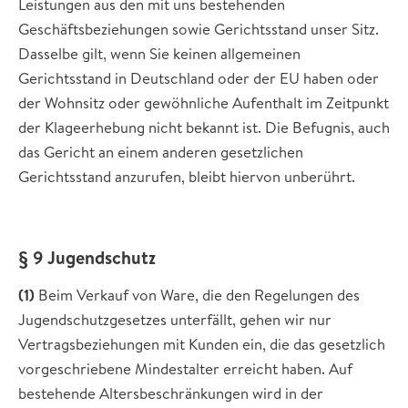
Leistungen aus den mit uns bestehenden
Geschäftsbeziehungen sowie Gerichtsstand unser Sitz.
Dasselbe gilt, wenn Sie keinen allgemeinen
Gerichtsstand in Deutschland oder der EU haben oder
der Wohnsitz oder gewöhnliche Aufenthalt im Zeitpunkt
der Klageerhebung nicht bekannt ist. Die Befugnis, auch
das Gericht an einem anderen gesetzlichen
Gerichtsstand anzurufen, bleibt hiervon unberührt.
§ 9 Jugendschutz
(1)
Beim Verkauf von Ware, die den Regelungen des
Jugendschutzgesetzes unterfällt, gehen wir nur
Vertragsbeziehungen mit Kunden ein, die das gesetzlich
vorgeschriebene Mindestalter erreicht haben. Auf
bestehende Altersbeschränkungen wird in der