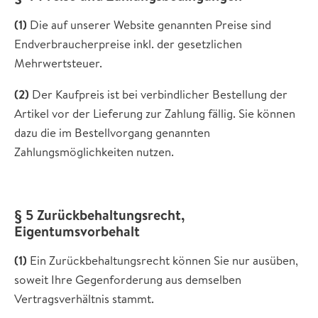
(1)
Die auf unserer Website genannten Preise sind
Endverbraucherpreise inkl. der gesetzlichen
Mehrwertsteuer.
(2)
Der Kaufpreis ist bei verbindlicher Bestellung der
Artikel vor der Lieferung zur Zahlung fällig. Sie können
dazu die im Bestellvorgang genannten
Zahlungsmöglichkeiten nutzen.
§ 5 Zurückbehaltungsrecht,
Eigentumsvorbehalt
(1)
Ein Zurückbehaltungsrecht können Sie nur ausüben,
soweit Ihre Gegenforderung aus demselben
Vertragsverhältnis stammt.