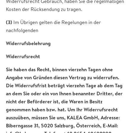
Widerrufsrecht Gebrauch, haben Sie die regelmäßigen
Kosten der Rücksendung zu tragen.
(3)
Im Übrigen gelten die Regelungen in der
nachfolgenden
Widerrufsbelehrung
Widerrufsrecht
Sie haben das Recht, binnen vierzehn Tagen ohne
Angabe von Gründen diesen Vertrag zu widerrufen.
Die Widerrufsfrist beträgt vierzehn Tage ab dem Tag
an dem Sie oder ein von Ihnen benannter Dritter, der
nicht der Beförderer ist, die Waren in Besitz
genommen haben bzw. hat. Um Ihr Widerrufsrecht
auszuüben, müssen Sie uns, KALEA GmbH, Adresse:
Biberngasse 31, 5020 Salzburg, Österreich, E-Mail: