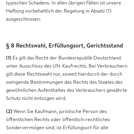
typischen Schadens. In allen übrigen Fällen ist unsere
Haftung vorbehaltlich der Regelung in Absatz (1)
ausgeschlossen.
§ 8 Rechtswahl, Erfüllungsort, Gerichtsstand
(1)
Es gilt das Recht der Bundesrepublik Deutschland
unter Ausschluss des UN-Kaufrechts. Bei Verbrauchern
gilt diese Rechtswahl nur, soweit hierdurch der durch
zwingende Bestimmungen des Rechts des Staates des
gewöhnlichen Aufenthaltes des Verbrauchers gewährte
Schutz nicht entzogen wird.
(2)
Wenn Sie Kaufmann, juristische Person des
öffentlichen Rechts oder öffentlich‐rechtliches
Sondervermögen sind, ist Erfüllungsort für alle