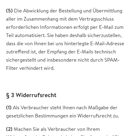
(5)
Die Abwicklung der Bestellung und Übermittlung
aller im Zusammenhang mit dem Vertragsschluss
erforderlichen Informationen erfolgt per E‐Mail zum
Teil automatisiert. Sie haben deshalb sicherzustellen,
dass die von Ihnen bei uns hinterlegte E‐Mail‐Adresse
zutreffend ist, der Empfang der E‐Mails technisch
sichergestellt und insbesondere nicht durch SPAM‐
Filter verhindert wird.
§ 3 Widerrufsrecht
(1)
Als Verbraucher steht Ihnen nach Maßgabe der
gesetzlichen Bestimmungen ein Widerrufsrecht zu.
(2)
Machen Sie als Verbraucher von Ihrem