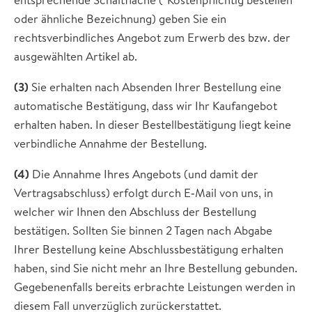
oder ähnliche Bezeichnung) geben Sie ein
rechtsverbindliches Angebot zum Erwerb des bzw. der
ausgewählten Artikel ab.
(3)
Sie erhalten nach Absenden Ihrer Bestellung eine
automatische Bestätigung, dass wir Ihr Kaufangebot
erhalten haben. In dieser Bestellbestätigung liegt keine
verbindliche Annahme der Bestellung.
(4)
Die Annahme Ihres Angebots (und damit der
Vertragsabschluss) erfolgt durch E‐Mail von uns, in
welcher wir Ihnen den Abschluss der Bestellung
bestätigen. Sollten Sie binnen 2 Tagen nach Abgabe
Ihrer Bestellung keine Abschlussbestätigung erhalten
haben, sind Sie nicht mehr an Ihre Bestellung gebunden.
Gegebenenfalls bereits erbrachte Leistungen werden in
diesem Fall unverzüglich zurückerstattet.