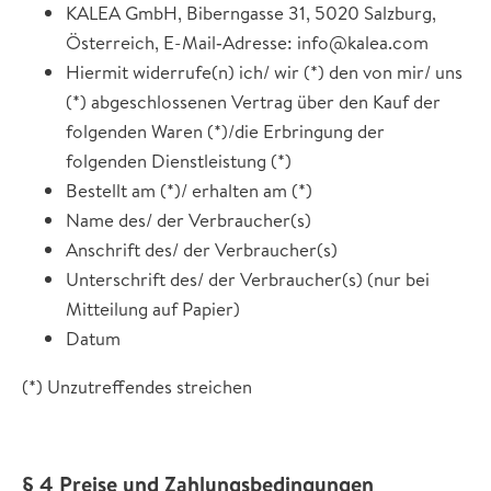
KALEA GmbH, Biberngasse 31, 5020 Salzburg,
Österreich, E-Mail‐Adresse: info@kalea.com
Hiermit widerrufe(n) ich/ wir (*) den von mir/ uns
(*) abgeschlossenen Vertrag über den Kauf der
folgenden Waren (*)/die Erbringung der
folgenden Dienstleistung (*)
Bestellt am (*)/ erhalten am (*)
Name des/ der Verbraucher(s)
Anschrift des/ der Verbraucher(s)
Unterschrift des/ der Verbraucher(s) (nur bei
Mitteilung auf Papier)
Datum
(*) Unzutreffendes streichen
§ 4 Preise und Zahlungsbedingungen