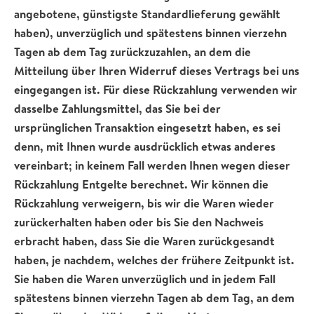
angebotene, günstigste Standardlieferung gewählt
haben), unverzüglich und spätestens binnen vierzehn
Tagen ab dem Tag zurückzuzahlen, an dem die
Mitteilung über Ihren Widerruf dieses Vertrags bei uns
eingegangen ist. Für diese Rückzahlung verwenden wir
dasselbe Zahlungsmittel, das Sie bei der
ursprünglichen Transaktion eingesetzt haben, es sei
denn, mit Ihnen wurde ausdrücklich etwas anderes
vereinbart; in keinem Fall werden Ihnen wegen dieser
Rückzahlung Entgelte berechnet. Wir können die
Rückzahlung verweigern, bis wir die Waren wieder
zurückerhalten haben oder bis Sie den Nachweis
erbracht haben, dass Sie die Waren zurückgesandt
haben, je nachdem, welches der frühere Zeitpunkt ist.
Sie haben die Waren unverzüglich und in jedem Fall
spätestens binnen vierzehn Tagen ab dem Tag, an dem