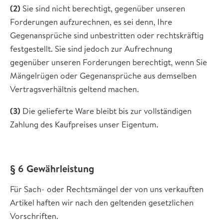
(2)
Sie sind nicht berechtigt, gegenüber unseren
Forderungen aufzurechnen, es sei denn, Ihre
Gegenansprüche sind unbestritten oder rechtskräftig
festgestellt. Sie sind jedoch zur Aufrechnung
gegenüber unseren Forderungen berechtigt, wenn Sie
Mängelrügen oder Gegenansprüche aus demselben
Vertragsverhältnis geltend machen.
(3)
Die gelieferte Ware bleibt bis zur vollständigen
Zahlung des Kaufpreises unser Eigentum.
§ 6 Gewährleistung
Für Sach- oder Rechtsmängel der von uns verkauften
Artikel haften wir nach den geltenden gesetzlichen
Vorschriften.