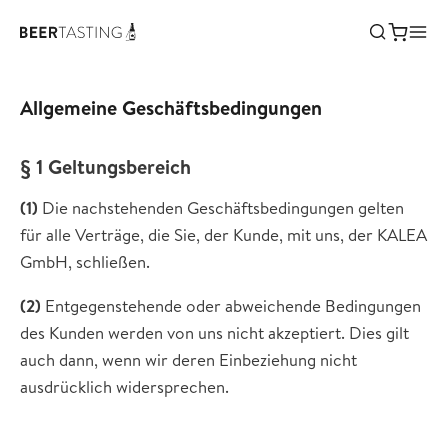
Allgemeine Geschäftsbedingungen
§ 1 Geltungsbereich
(1)
Die nachstehenden Geschäftsbedingungen gelten
für alle Verträge, die Sie, der Kunde, mit uns, der KALEA
GmbH, schließen.
(2)
Entgegenstehende oder abweichende Bedingungen
des Kunden werden von uns nicht akzeptiert. Dies gilt
auch dann, wenn wir deren Einbeziehung nicht
ausdrücklich widersprechen.