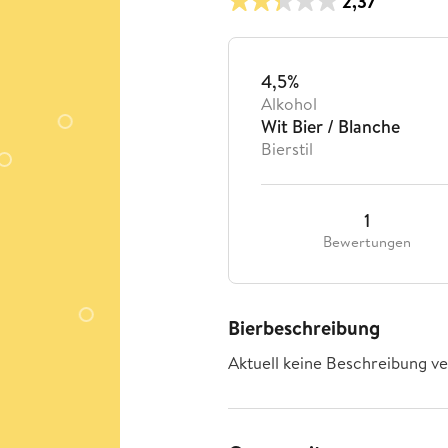
2,37
4,5%
Alkohol
Wit Bier / Blanche
Bierstil
1
Bewertungen
Bierbeschreibung
Aktuell keine Beschreibung ve