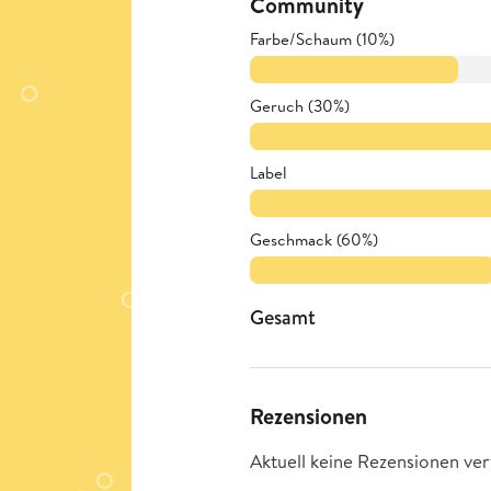
Community
Farbe/Schaum (10%)
Geruch (30%)
Label
Geschmack (60%)
Gesamt
Rezensionen
Aktuell keine Rezensionen ver