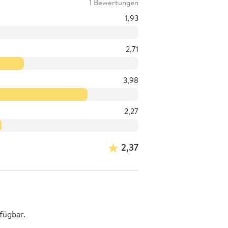
1 Bewertungen
1,93
2,71
3,98
2,27
2,37
fügbar.