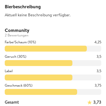
Bierbeschreibung
Aktuell keine Beschreibung verfügbar.
Community
2 Bewertungen
Farbe/Schaum (10%)
4,25
Geruch (30%)
3,5
Label
3,5
Geschmack (60%)
3,75
Gesamt
3,73