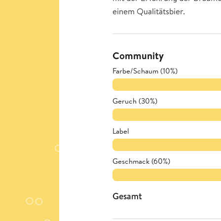
einem Qualitätsbier.
Community
Farbe/Schaum (10%)
Geruch (30%)
Label
Geschmack (60%)
Gesamt