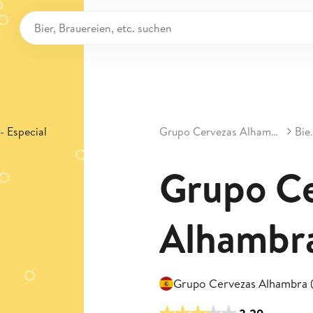
Grupo Cervezas Alhambra
Bi
Grupo Ce
Alhambra
Grupo Cervezas Alhambra 