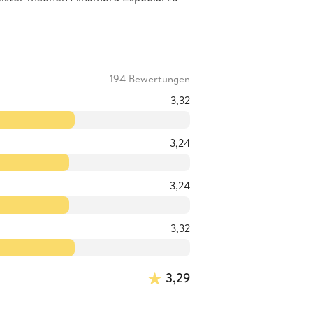
194 Bewertungen
3,32
3,24
3,24
3,32
3,29