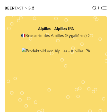
Alpilles - Alpilles IPA
Brasserie des Alpilles (Eygalières)