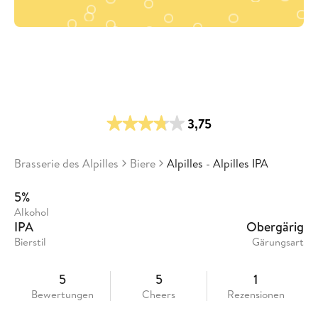
3,75
Brasserie des Alpilles
Biere
Alpilles - Alpilles IPA
5%
Alkohol
IPA
Obergärig
Bierstil
Gärungsart
5
5
1
Bewertungen
Cheers
Rezensionen