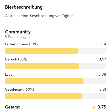
Bierbeschreibung
Aktuell keine Beschreibung verfügbar.
Community
5 Bewertungen
Farbe/Schaum (10%)
3,61
Geruch (30%)
3,67
Label
3,88
Geschmack (60%)
3,81
Gesamt
3,75