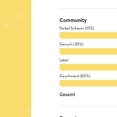
Community
Farbe/Schaum (10%)
Geruch (30%)
Label
Geschmack (60%)
Gesamt