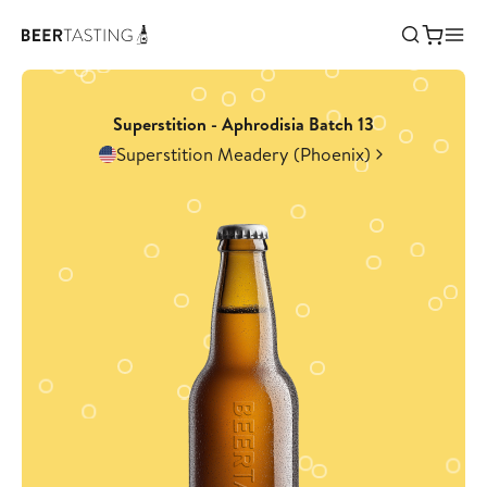
Superstition - Aphrodisia Batch 13
Superstition Meadery (Phoenix)