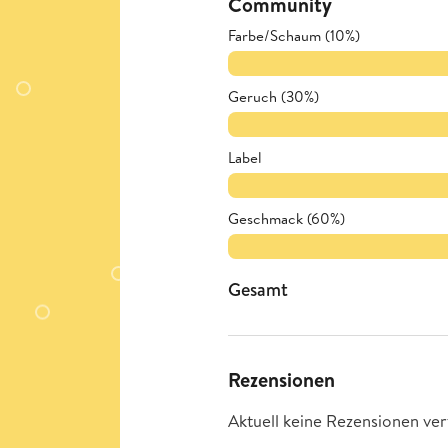
Community
Farbe/Schaum (10%)
Geruch (30%)
Label
Geschmack (60%)
Gesamt
Rezensionen
Aktuell keine Rezensionen ver