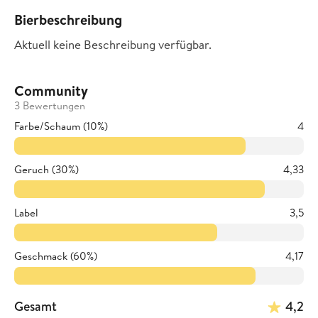
Bierbeschreibung
Aktuell keine Beschreibung verfügbar.
Community
3 Bewertungen
Farbe/Schaum (10%)
4
Geruch (30%)
4,33
Label
3,5
Geschmack (60%)
4,17
Gesamt
4,2