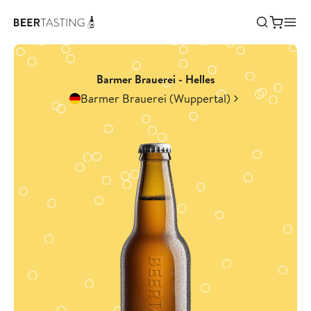
Barmer Brauerei - Helles
Barmer Brauerei (Wuppertal)