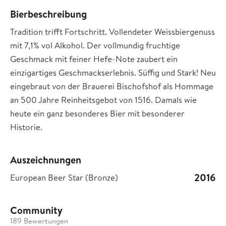
Bierbeschreibung
Tradition trifft Fortschritt. Vollendeter Weissbiergenuss
mit 7,1% vol Alkohol. Der vollmundig fruchtige
Geschmack mit feiner Hefe-Note zaubert ein
einzigartiges Geschmackserlebnis. Süffig und Stark! Neu
eingebraut von der Brauerei Bischofshof als Hommage
an 500 Jahre Reinheitsgebot von 1516. Damals wie
heute ein ganz besonderes Bier mit besonderer
Historie.
Auszeichnungen
2016
European Beer Star (Bronze)
Community
189 Bewertungen