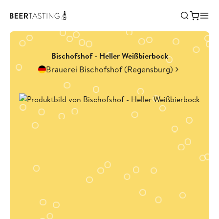
Bischofshof - Heller Weißbierbock
Brauerei Bischofshof (Regensburg)