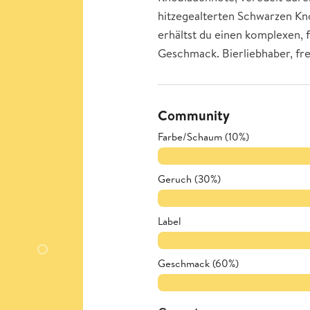
hitzegealterten Schwarzen Kn
erhältst du einen komplexen, 
Geschmack. Bierliebhaber, fre
Community
Farbe/Schaum (10%)
Geruch (30%)
Label
Geschmack (60%)