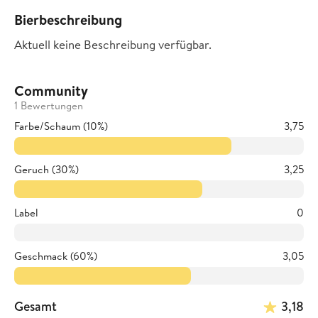
Bierbeschreibung
Aktuell keine Beschreibung verfügbar.
Community
1 Bewertungen
Farbe/Schaum (10%)
3,75
Geruch (30%)
3,25
Label
0
Geschmack (60%)
3,05
Gesamt
3,18