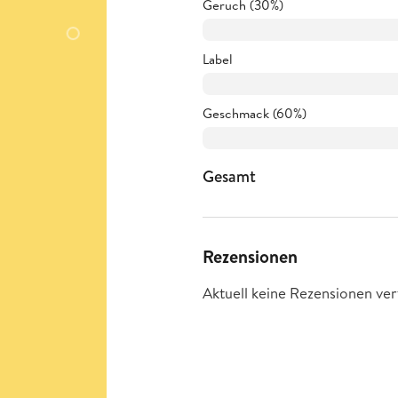
Geruch (30%)
Label
Geschmack (60%)
Gesamt
Rezensionen
Aktuell keine Rezensionen ver