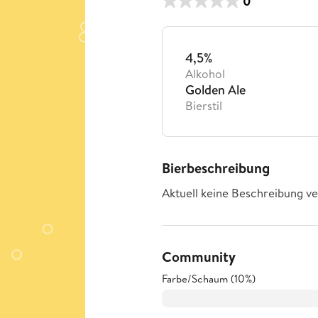
0
4,5%
Alkohol
Golden Ale
Bierstil
Bierbeschreibung
Aktuell keine Beschreibung ve
Community
Farbe/Schaum (10%)