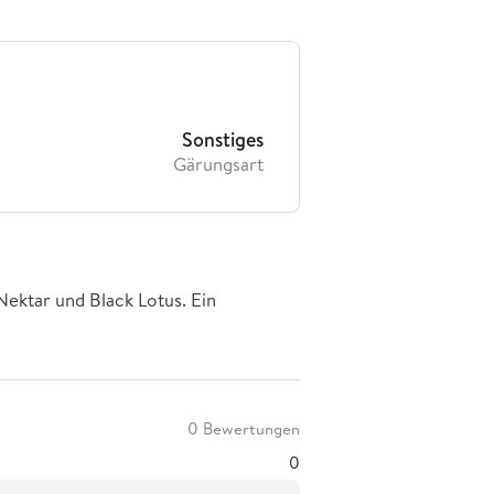
Sonstiges
Gärungsart
ektar und Black Lotus. Ein
0 Bewertungen
0