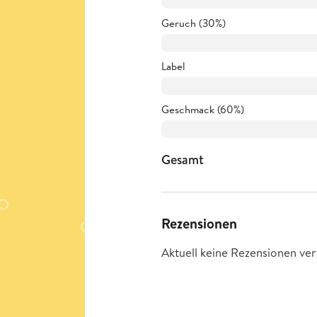
Geruch (30%)
Label
Geschmack (60%)
Gesamt
Rezensionen
Aktuell keine Rezensionen ver