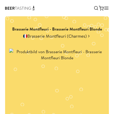
Brasserie Montfleuri - Brasserie Montfleuri Blonde
Brasserie Montfleuri (Charmes)