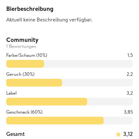
Bierbeschreibung
Aktuell keine Beschreibung verfügbar.
Community
1 Bewertungen
Farbe/Schaum (10%)
1,5
Geruch (30%)
2,2
Label
3,2
Geschmack (60%)
3,85
Gesamt
3,12