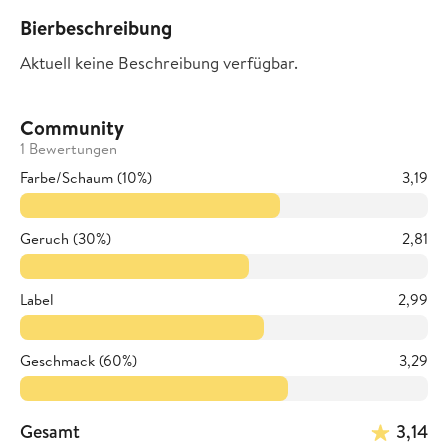
Bierbeschreibung
Aktuell keine Beschreibung verfügbar.
Community
1 Bewertungen
Farbe/Schaum (10%)
3,19
Geruch (30%)
2,81
Label
2,99
Geschmack (60%)
3,29
Gesamt
3,14