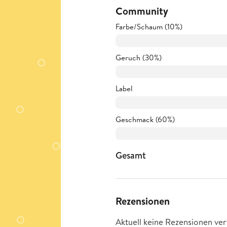
Community
Farbe/Schaum (10%)
Geruch (30%)
Label
Geschmack (60%)
Gesamt
Rezensionen
Aktuell keine Rezensionen ver