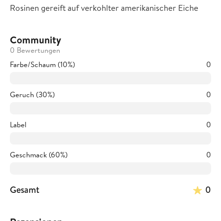
Rosinen gereift auf verkohlter amerikanischer Eiche
Community
0 Bewertungen
Farbe/Schaum (10%)
0
Geruch (30%)
0
Label
0
Geschmack (60%)
0
Gesamt
0