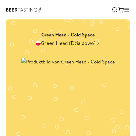
Green Head - Cold Space
Green Head (Dzialdowo)