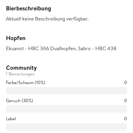
Bierbeschreibung
Aktuell keine Beschreibung verfügbar.
Hopfen
Ekuanot - HBC 366 Dualhopfen, Sabro - HBC 438
Community
1 Bewertungen
Farbe/Schaum (10%)
0
Geruch (30%)
0
Label
0