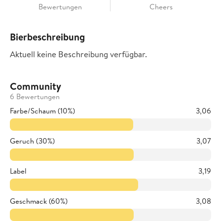
Bewertungen
Cheers
Bierbeschreibung
Aktuell keine Beschreibung verfügbar.
Community
6 Bewertungen
Farbe/Schaum (10%)
3,06
Geruch (30%)
3,07
Label
3,19
Geschmack (60%)
3,08