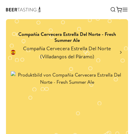
Compañia Cervecera Estrella Del Norte - Fresh
Summer Ale
Compañia Cervecera Estrella Del Norte
(Villadangos del Páramo)