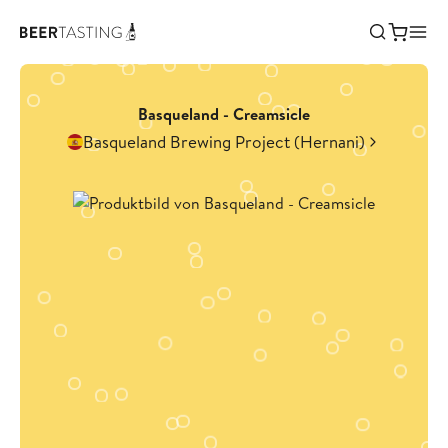
Basqueland - Creamsicle
Basqueland Brewing Project (Hernani)