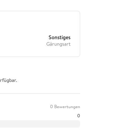
Sonstiges
Gärungsart
rfügbar.
0 Bewertungen
0