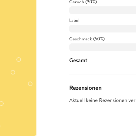
Geruch (30%)
Label
Geschmack (60%)
Gesamt
Rezensionen
Aktuell keine Rezensionen ver