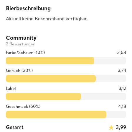
Bierbeschreibung
Aktuell keine Beschreibung verfügbar.
Community
2 Bewertungen
Farbe/Schaum (10%)
3,68
Geruch (30%)
3,74
Label
3,12
Geschmack (60%)
4,18
Gesamt
3,99