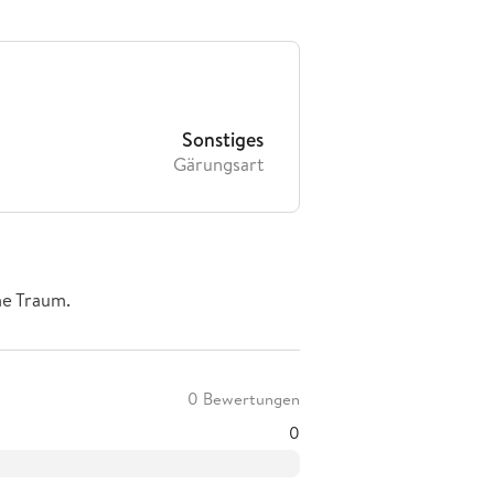
Sonstiges
Gärungsart
e Traum.
0 Bewertungen
0