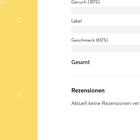
Geruch (30%)
Label
Geschmack (60%)
Gesamt
Rezensionen
Aktuell keine Rezensionen ver