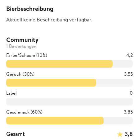
Bierbeschreibung
Aktuell keine Beschreibung verfügbar.
Community
1 Bewertungen
Farbe/Schaum (10%)
4,2
Geruch (30%)
3,55
Label
0
Geschmack (60%)
3,85
Gesamt
3,8