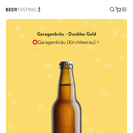
Garagenbräu - Dunkles Gold
Garagenbräu (Kirchleerau)