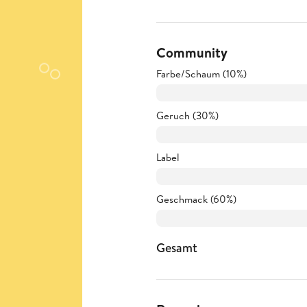
Community
Farbe/Schaum (10%)
Geruch (30%)
Label
Geschmack (60%)
Gesamt