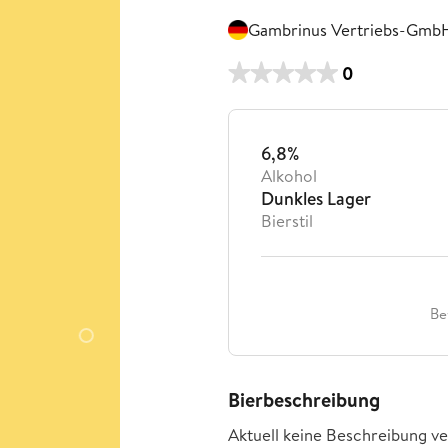
Gambrinus Vertriebs-GmbH
0
6,8%
Alkohol
Dunkles Lager
Bierstil
Be
Bierbeschreibung
Aktuell keine Beschreibung ve