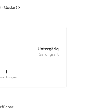
 (Goslar)
Untergärig
Gärungsart
1
wertungen
rfügbar.