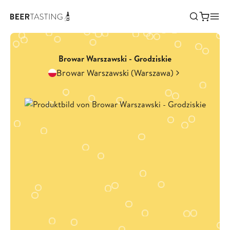
Browar Warszawski - Grodziskie
Browar Warszawski (Warszawa)