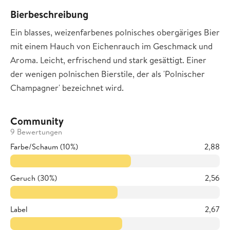
Bierbeschreibung
Ein blasses, weizenfarbenes polnisches obergäriges Bier
mit einem Hauch von Eichenrauch im Geschmack und
Aroma. Leicht, erfrischend und stark gesättigt. Einer
der wenigen polnischen Bierstile, der als 'Polnischer
Champagner' bezeichnet wird.
Community
9 Bewertungen
Farbe/Schaum (10%)
2,88
Geruch (30%)
2,56
Label
2,67