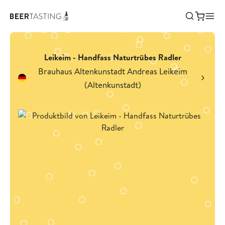
Leikeim - Handfass Naturtrübes Radler
Brauhaus Altenkunstadt Andreas Leikeim
(Altenkunstadt)