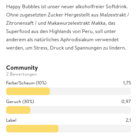
Happy Bubbles ist unser neuer alkoholfreier Softdrink.
Ohne zugesetzten Zucker Hergestellt aus Malzextrakt /
Zitronensaft / und Makawurzelextrakt Makka, das
Superfood aus den Highlands von Peru, soll unter
anderem als natürliches Aphrodisiakum verwendet
werden, um Stress, Druck und Spannungen zu lindern.
Community
2 Bewertungen
Farbe/Schaum (10%)
1,75
Geruch (30%)
0,97
Label
2,1