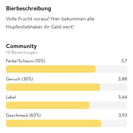
Bierbeschreibung
Volle Frucht voraus! Hier bekommen alle
Hopfenliebhaber ihr Geld wert!
Community
14 Bewertungen
Farbe/Schaum (10%)
3,7
Geruch (30%)
3,88
Label
3,44
Geschmack (60%)
3,93