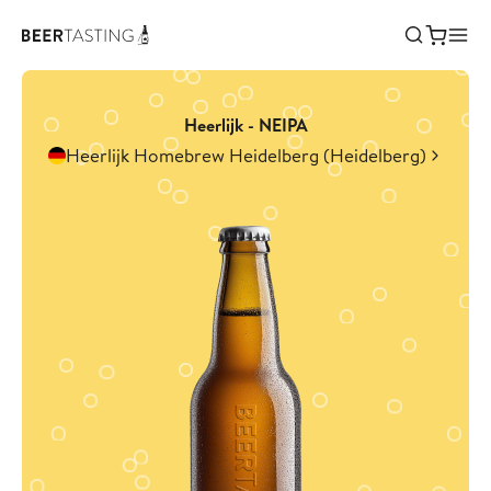
Heerlijk - NEIPA
Heerlijk Homebrew Heidelberg (Heidelberg)