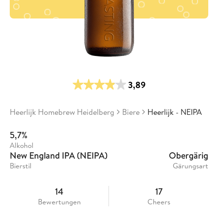
3,89
Heerlijk Homebrew Heidelberg
Biere
Heerlijk - NEIPA
5,7%
Alkohol
New England IPA (NEIPA)
Obergärig
Bierstil
Gärungsart
14
17
Bewertungen
Cheers