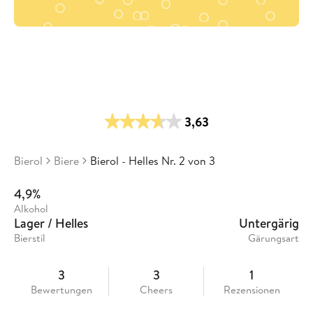
3,63
Bierol
Biere
Bierol - Helles Nr. 2 von 3
4,9%
Alkohol
Lager / Helles
Untergärig
Bierstil
Gärungsart
3
3
1
Bewertungen
Cheers
Rezensionen