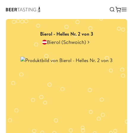
Bierol - Helles Nr. 2 von 3
Bierol (Schwoich)