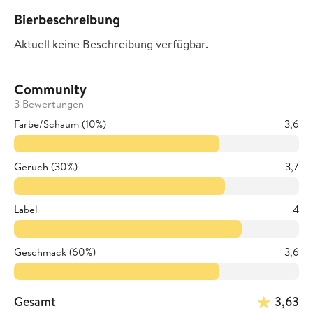
Bierbeschreibung
Aktuell keine Beschreibung verfügbar.
Community
3 Bewertungen
Farbe/Schaum (10%)
3,6
Geruch (30%)
3,7
Label
4
Geschmack (60%)
3,6
Gesamt
3,63