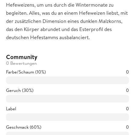
Hefeweizens, um uns durch die Wintermonate zu
begleiten. Alles, was du an einem Hefeweizen liebst, mit
der zusätzlichen Dimension eines dunklen Malzkorns,
das den Körper abrundet und das Esterprofil des
deutschen Hefestamms ausbalanciert.
Community
0 Bewertungen
Farbe/Schaum (10%)
0
Geruch (30%)
0
Label
0
Geschmack (60%)
0