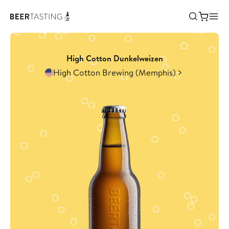
High Cotton Dunkelweizen
High Cotton Brewing (Memphis)