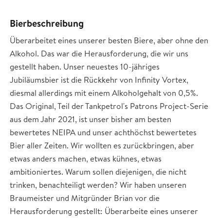
Bierbeschreibung
Überarbeitet eines unserer besten Biere, aber ohne den
Alkohol. Das war die Herausforderung, die wir uns
gestellt haben. Unser neuestes 10-jähriges
Jubiläumsbier ist die Rückkehr von Infinity Vortex,
diesmal allerdings mit einem Alkoholgehalt von 0,5%.
Das Original, Teil der Tankpetrol's Patrons Project-Serie
aus dem Jahr 2021, ist unser bisher am besten
bewertetes NEIPA und unser achthöchst bewertetes
Bier aller Zeiten. Wir wollten es zurückbringen, aber
etwas anders machen, etwas kühnes, etwas
ambitioniertes. Warum sollen diejenigen, die nicht
trinken, benachteiligt werden? Wir haben unseren
Braumeister und Mitgründer Brian vor die
Herausforderung gestellt: Überarbeite eines unserer