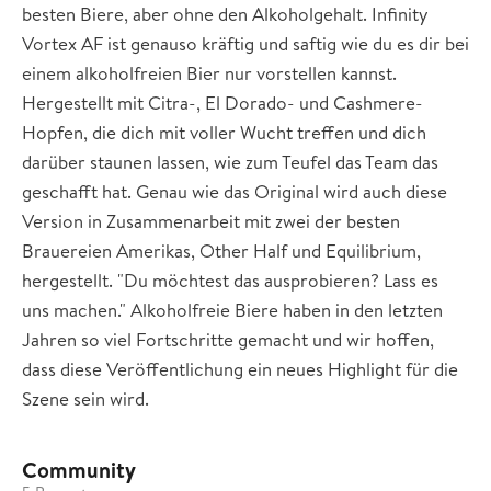
besten Biere, aber ohne den Alkoholgehalt. Infinity
Vortex AF ist genauso kräftig und saftig wie du es dir bei
einem alkoholfreien Bier nur vorstellen kannst.
Hergestellt mit Citra-, El Dorado- und Cashmere-
Hopfen, die dich mit voller Wucht treffen und dich
darüber staunen lassen, wie zum Teufel das Team das
geschafft hat. Genau wie das Original wird auch diese
Version in Zusammenarbeit mit zwei der besten
Brauereien Amerikas, Other Half und Equilibrium,
hergestellt. "Du möchtest das ausprobieren? Lass es
uns machen." Alkoholfreie Biere haben in den letzten
Jahren so viel Fortschritte gemacht und wir hoffen,
dass diese Veröffentlichung ein neues Highlight für die
Szene sein wird.
Community