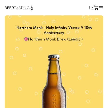
Northern Monk - Holy Infinity Vortex // 10th
Anniversary
Northern Monk Brew (Leeds)