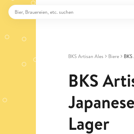
BKS Artisan Ales
Biere
BKS 
BKS Arti
Japanese
Lager