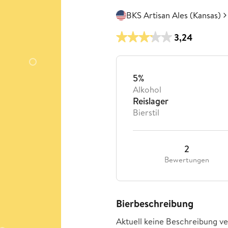
BKS Artisan Ales (Kansas)
3,24
5%
Alkohol
Reislager
Bierstil
2
Bewertungen
Bierbeschreibung
Aktuell keine Beschreibung ve