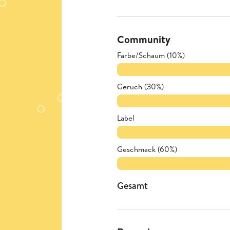
Community
Farbe/Schaum (10%)
Geruch (30%)
Label
Geschmack (60%)
Gesamt