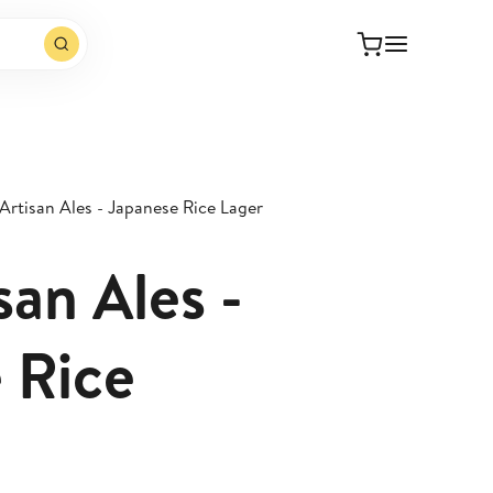
Artisan Ales - Japanese Rice Lager
san Ales -
 Rice