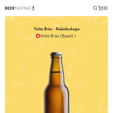
Volta Bräu - Kaleidoskope
Volta Bräu (Basel)