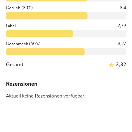
Geruch (30%)
3,4
Label
2,79
Geschmack (60%)
3,27
Gesamt
3,32
Rezensionen
Aktuell keine Rezensionen verfügbar.