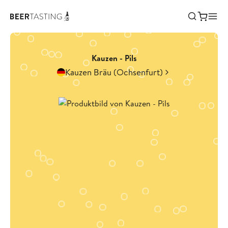
Kauzen - Pils
Kauzen Bräu (Ochsenfurt)