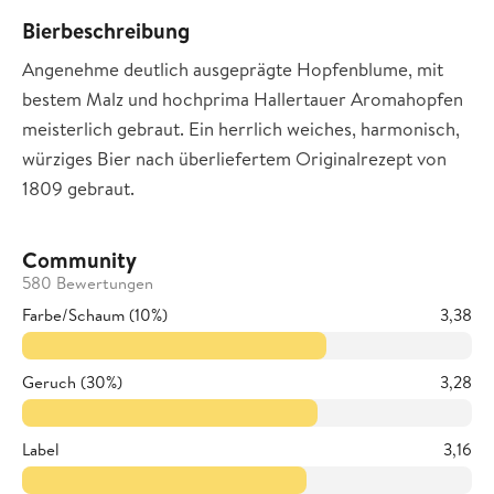
Bierbeschreibung
Angenehme deutlich ausgeprägte Hopfenblume, mit
bestem Malz und hochprima Hallertauer Aromahopfen
meisterlich gebraut. Ein herrlich weiches, harmonisch,
würziges Bier nach überliefertem Originalrezept von
1809 gebraut.
Community
580 Bewertungen
Farbe/Schaum (10%)
3,38
Geruch (30%)
3,28
Label
3,16