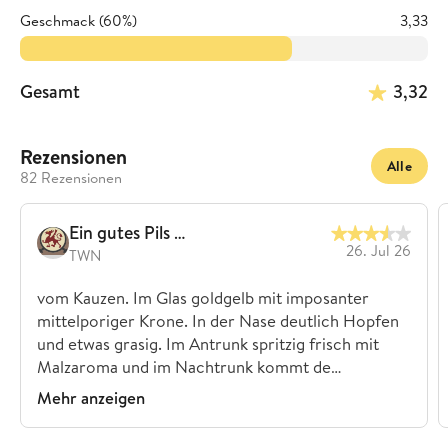
Geschmack (60%)
3,33
Gesamt
3,32
Rezensionen
Alle
82 Rezensionen
Ein gutes Pils …
26. Jul 26
TWN
vom Kauzen. Im Glas goldgelb mit imposanter
mittelporiger Krone. In der Nase deutlich Hopfen
und etwas grasig. Im Antrunk spritzig frisch mit
Malzaroma und im Nachtrunk kommt de…
Mehr anzeigen