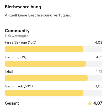
Bierbeschreibung
Aktuell keine Beschreibung verfügbar.
Community
3 Bewertungen
Farbe/Schaum (10%)
4,03
Geruch (30%)
4,15
Label
4,25
Geschmack (60%)
4,03
Gesamt
4,07