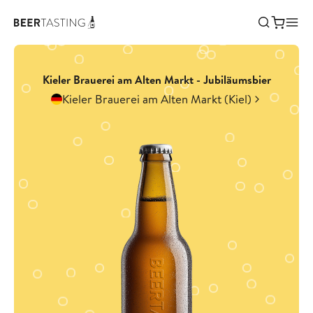
Kieler Brauerei am Alten Markt - Jubiläumsbier
Kieler Brauerei am Alten Markt (Kiel)