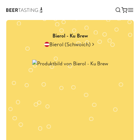
Bierol - Ku Brew
Bierol (Schwoich)