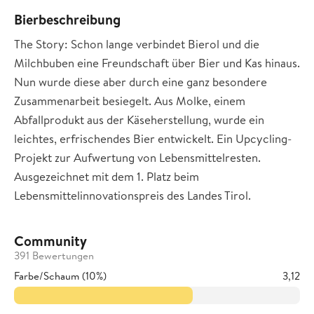
Bierbeschreibung
The Story: Schon lange verbindet Bierol und die
Milchbuben eine Freundschaft über Bier und Kas hinaus.
Nun wurde diese aber durch eine ganz besondere
Zusammenarbeit besiegelt. Aus Molke, einem
Abfallprodukt aus der Käseherstellung, wurde ein
leichtes, erfrischendes Bier entwickelt. Ein Upcycling-
Projekt zur Aufwertung von Lebensmittelresten.
Ausgezeichnet mit dem 1. Platz beim
Lebensmittelinnovationspreis des Landes Tirol.
Community
391 Bewertungen
Farbe/Schaum (10%)
3,12