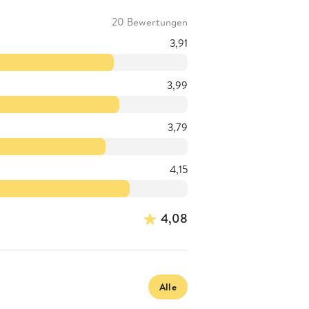
20 Bewertungen
3,91
3,99
3,79
4,15
4,08
Alle