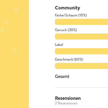
Community
Farbe/Schaum (10%)
Geruch (30%)
Label
Geschmack (60%)
Gesamt
Rezensionen
2 Rezensionen