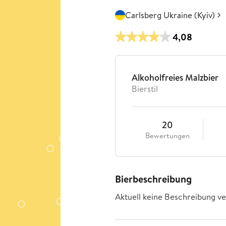
Carlsberg Ukraine (Kyiv)
4,08
Alkoholfreies Malzbier
Bierstil
20
Bewertungen
Bierbeschreibung
Aktuell keine Beschreibung ve