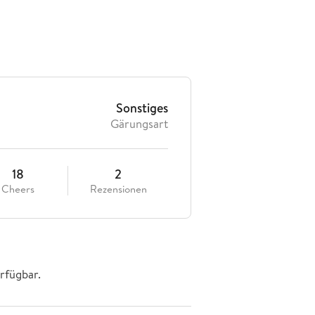
Sonstiges
Gärungsart
18
2
Cheers
Rezensionen
rfügbar.