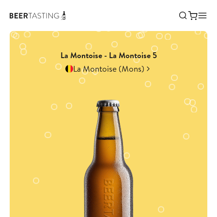
La Montoise - La Montoise 5
La Montoise (Mons)