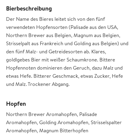
Bierbeschreibung
Der Name des Bieres leitet sich von den fünf
verwendeten Hopfensorten (Palisade aus den USA,
Northern Brewer aus Belgien, Magnum aus Belgien,
Strisselpalt aus Frankreich und Golding aus Belgien) und
den fünf Malz- und Getreidesorten ab. Klares,
goldlgebes Bier mit weißer Schaumkrone. Bittere
Hopfennoten dominieren den Geruch, dazu Malz und
etwas Hefe. Bitterer Geschmack, etwas Zucker, Hefe
und Malz. Trockener Abgang.
Hopfen
Northern Brewer Aromahopfen, Palisade
Aromahopfen, Golding Aromahopfen, Strisselspalter
Aromahopfen, Magnum Bitterhopfen