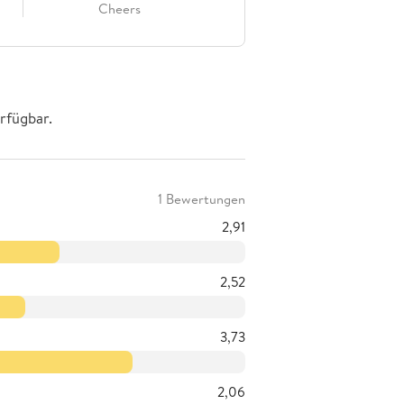
Cheers
rfügbar.
1 Bewertungen
2,91
2,52
3,73
2,06