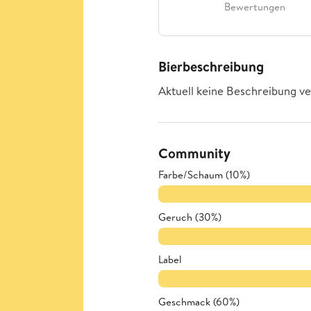
Bewertungen
Bierbeschreibung
Aktuell keine Beschreibung ve
Community
Farbe/Schaum (10%)
Geruch (30%)
Label
Geschmack (60%)