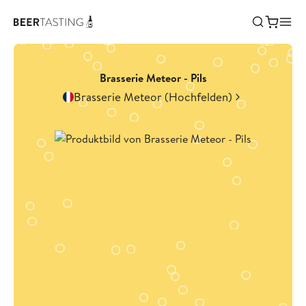
Brasserie Meteor - Pils
Brasserie Meteor (Hochfelden)