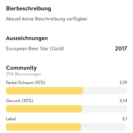
Bierbeschreibung
Aktuell keine Beschreibung verfügbar.
Auszeichnungen
2017
European Beer Star (Gold)
Community
294 Bewertungen
Farbe/Schaum (10%)
3,19
Geruch (30%)
3,14
Label
3,1