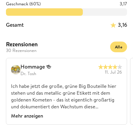
Geschmack (60%)
3,17
Gesamt
3,16
Rezensionen
Alle
30 Rezensionen
Hommage 🍻
11. Jul 26
Dr. Tosh
Ich habe jetzt die große, grüne Big Bouteille hier
stehen und das metallic grüne Etikett mit dem
goldenen Kometen - das ist eigentlich großartig
und dokumentiert den Wachstum diese…
Mehr anzeigen